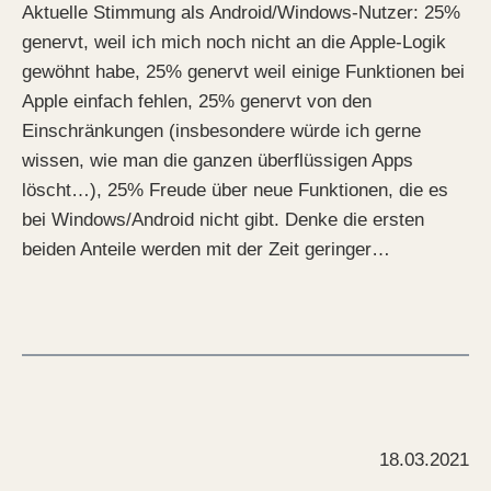
Aktuelle Stimmung als Android/Windows-Nutzer: 25%
genervt, weil ich mich noch nicht an die Apple-Logik
gewöhnt habe, 25% genervt weil einige Funktionen bei
Apple einfach fehlen, 25% genervt von den
Einschränkungen (insbesondere würde ich gerne
wissen, wie man die ganzen überflüssigen Apps
löscht…), 25% Freude über neue Funktionen, die es
bei Windows/Android nicht gibt. Denke die ersten
beiden Anteile werden mit der Zeit geringer…
18.03.2021