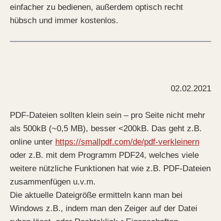
einfacher zu bedienen, außerdem optisch recht
hübsch und immer kostenlos.
02.02.2021
PDF-Dateien sollten klein sein – pro Seite nicht mehr
als 500kB (~0,5 MB), besser <200kB. Das geht z.B.
online unter
https://smallpdf.com/de/pdf-verkleinern
oder z.B. mit dem Programm PDF24, welches viele
weitere nützliche Funktionen hat wie z.B. PDF-Dateien
zusammenfügen u.v.m.
Die aktuelle Dateigröße ermitteln kann man bei
Windows z.B., indem man den Zeiger auf der Datei