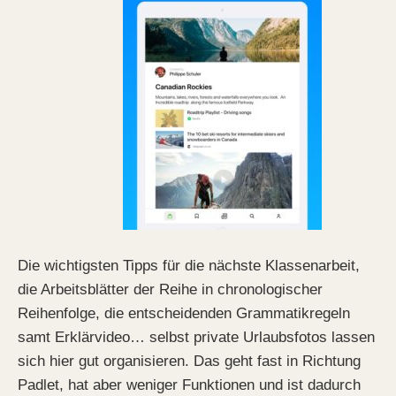
Die wichtigsten Tipps für die nächste Klassenarbeit,
die Arbeitsblätter der Reihe in chronologischer
Reihenfolge, die entscheidenden Grammatikregeln
samt Erklärvideo… selbst private Urlaubsfotos lassen
sich hier gut organisieren. Das geht fast in Richtung
Padlet, hat aber weniger Funktionen und ist dadurch