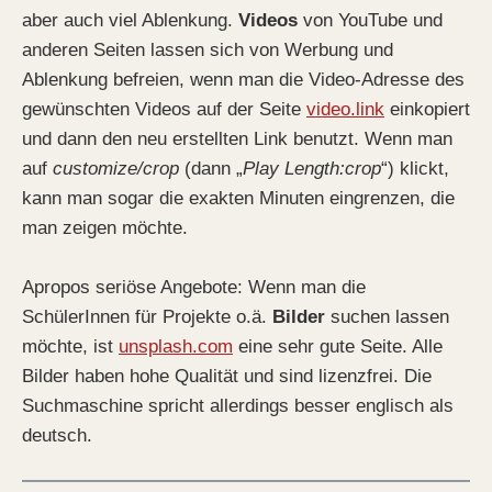
aber auch viel Ablenkung.
Videos
von YouTube und
anderen Seiten lassen sich von Werbung und
Ablenkung befreien, wenn man die Video-Adresse des
gewünschten Videos auf der Seite
video.link
einkopiert
und dann den neu erstellten Link benutzt. Wenn man
auf
customize/crop
(dann „
Play Length:crop
“) klickt,
kann man sogar die exakten Minuten eingrenzen, die
man zeigen möchte.
Apropos seriöse Angebote: Wenn man die
SchülerInnen für Projekte o.ä.
Bilder
suchen lassen
möchte, ist
unsplash
.com
eine sehr gute Seite. Alle
Bilder haben hohe Qualität und sind lizenzfrei. Die
Suchmaschine spricht allerdings besser englisch als
deutsch.