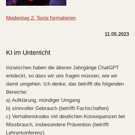
Medientag 2: Texte formatieren
11.05.2023
KI im Unterricht
Inzwischen haben die älteren Jahrgänge ChatGPT
entdeckt, so dass wir uns fragen müssen, wie wir
damit umgehen. Ich denke, das betrifft die folgenden
Bereiche:
a) Aufklärung, mündiger Umgang
b) sinnvoller Gebrauch (betrifft Fachschaften)
c) Verhaltenskodex mit deutlichen Konsequenzen bei
Missbrauch, insbesondere Prävention (betrifft
Lehrerkonferenz)