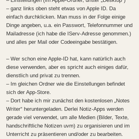
– Einstellungen (im Apple-Ordner, dritter „Desktop“)
– ganz links oben steht etwas von Apple ID. Da
einfach durchklicken. Man muss in der Folge einige
Dinge angeben, u.a. ein Passwort, Telefonnummer und
Mailadresse (ich habe die IServ-Adresse genommen.)
und alles per Mail oder Codeeingabe bestätigen.
– Wer schon eine Apple-ID hat, kann natürlich auch
diese verwenden, aber es spricht auch einiges dafür,
dienstlich und privat zu trennen.
– Im gleichen Ordner wie die Einstellungen befindet
sich der App-Store.
– Dort habe ich mir zunächst den kostenlosen „Notes
Writer“ heruntergeladen. Derlei Notiz-Apps werden
gerade viel verwendet, um alle Medien (Bilder, Texte,
handschriftliche Notizen uvm) zu organisieren und im
Unterricht zu präsentieren und/oder zu bearbeiten.