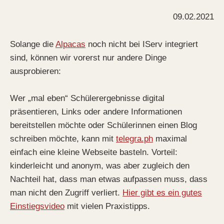
09.02.2021
Solange die
Alpacas
noch nicht bei IServ integriert
sind, können wir vorerst nur andere Dinge
ausprobieren:
Wer „mal eben“ Schülerergebnisse digital
präsentieren, Links oder andere Informationen
bereitstellen möchte oder Schülerinnen einen Blog
schreiben möchte, kann mit
telegra.ph
maximal
einfach eine kleine Webseite basteln. Vorteil:
kinderleicht und anonym, was aber zugleich den
Nachteil hat, dass man etwas aufpassen muss, dass
man nicht den Zugriff verliert.
Hier gibt es ein gutes
Einstiegsvideo
mit vielen Praxistipps.