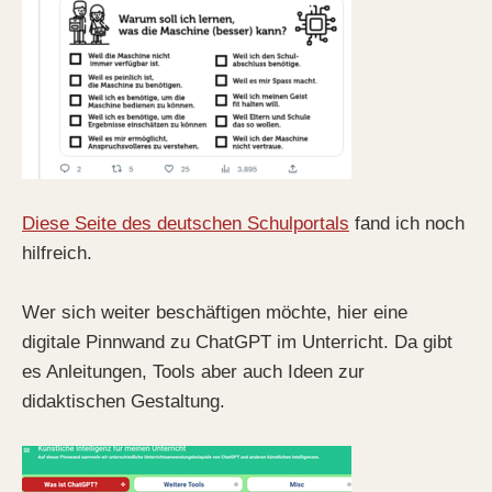
Diese Seite des deutschen Schulportals
fand ich noch
hilfreich.
Wer sich weiter beschäftigen möchte, hier eine
digitale Pinnwand zu ChatGPT im Unterricht. Da gibt
es Anleitungen, Tools aber auch Ideen zur
didaktischen Gestaltung.