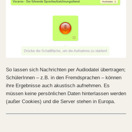
So lassen sich Nachrichten per Audiodatei übertragen;
SchülerInnen – z.B. in den Fremdsprachen – können
ihre Ergebnisse auch akustisch aufnehmen. Es
müssen keine persönlichen Daten hinterlassen werden
(außer Cookies) und die Server stehen in Europa.