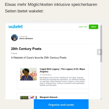
Etwas mehr Möglichkeiten inklusive speicherbaren
Seiten bietet wakelet: