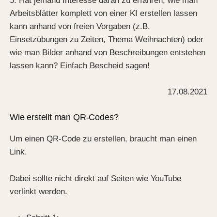
5. Hat jemand Interesse daran zu erfahren, wie man
Arbeitsblätter komplett von einer KI erstellen lassen
kann anhand von freien Vorgaben (z.B.
Einsetzübungen zu Zeiten, Thema Weihnachten) oder
wie man Bilder anhand von Beschreibungen entstehen
lassen kann? Einfach Bescheid sagen!
17.08.2021
Wie erstellt man QR-Codes?
Um einen QR-Code zu erstellen, braucht man einen
Link.
Dabei sollte nicht direkt auf Seiten wie YouTube
verlinkt werden.