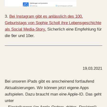
3.
Bei Instagram gibt es anlässlich des 100.
Geburtstags von Sophie Scholl ihre Lebensgeschichte
als Social Media-Story.
Sicherlich eine Empfehlung für
die 9er und 10er.
19.03.2021
Bei unseren iPads gibt es anscheinend fortlaufend
Aktualisierungen. Wir können jetzt eigene Apps
aufspielen. Dazu braucht man eine Apple-ID. Das geht
unter