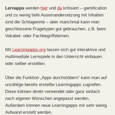
Lernapps
werden
hier
und
da
kritisiert – gamification
und zu wenig tiefe Auseinandersetzung mit Inhalten
sind die Schlagworte – aber manchmal kann man
geschlossene Fragetypen gut gebrauchen, z.B. beim
Vokabel- oder Fachbegriffelernen.
Mit
Learningapps.org
lassen sich gut interaktive und
multimediale Lernspiele in den Unterricht einbauen
oder selber erstellen.
Über die Funktion „Apps durchstöbern“ kann man auf
unzählige bereits erstellte Learningapps zugreifen.
Diese können direkt verwendet oder ganz einfach
nach eigenen Wünschen angepasst werden.
Außerdem können neue Learningapps mit sehr wenig
Aufwand erstellt werden.