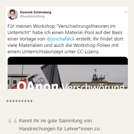
+++++++++
Kennt ihr ne gute Sammlung von
Handreichungen für Lehrer*innen zu