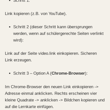
Schritt 1:
Link kopieren (z.B. von YouTube).
Schritt 2 (dieser Schritt kann übersprungen
werden, wenn auf schülergerechte Seiten verlinkt
wird):
Link auf der Seite video.link einkopieren. Sicheren
Link erzeugen.
Schritt 3 – Option A (
Chrome-Browser
):
Im Chrome-Browser den neuen Link einkopieren ->
Adresse einmal anklicken. Rechts erscheinen vier
kleine Quadrate -> anklicken -> Bildchen kopieren und
auf die Lernkarte einfügen.