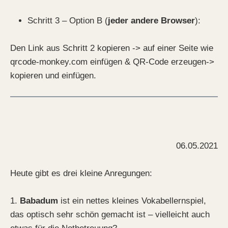
Schritt 3 – Option B (
jeder andere Browser
):
Den Link aus Schritt 2 kopieren -> auf einer Seite wie
qrcode-monkey.com einfügen & QR-Code erzeugen->
kopieren und einfügen.
06.05.2021
Heute gibt es drei kleine Anregungen:
1.
Babadum
ist ein nettes kleines Vokabellernspiel,
das optisch sehr schön gemacht ist – vielleicht auch