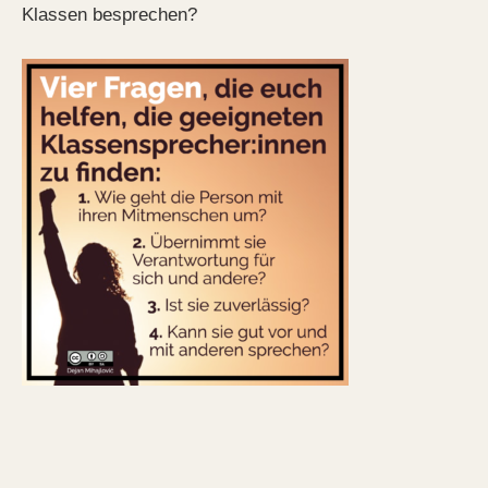
Klassen besprechen?