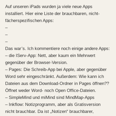
Auf unseren iPads wurden ja viele neue Apps
installiert. Hier eine Liste der brauchbaren, nicht-
fächerspezifischen Apps:
–
–
–
Das war’s. Ich kommentiere noch einige andere Apps:
– die IServ-App: Nett, aber kaum ein Mehrwert
gegenüber der Browser-Version.
– Pages: Die Schreib-App bei Apple, aber gegenüber
Word sehr eingeschränkt. Außerdem: Wie kann ich
Dateien aus dem Download-Ordner in Pages öffnen??
Öffnet weder Word- noch Open Office-Dateien.
– SimpleMind und miMind sind MindMap-Apps
– Inkflow: Notizprogramm, aber als Gratisversion
nicht brauchbar. Da ist „Notizen“ brauchbarer,