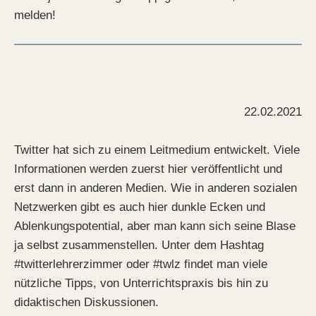
melden!
22.02.2021
Twitter hat sich zu einem Leitmedium entwickelt. Viele
Informationen werden zuerst hier veröffentlicht und
erst dann in anderen Medien. Wie in anderen sozialen
Netzwerken gibt es auch hier dunkle Ecken und
Ablenkungspotential, aber man kann sich seine Blase
ja selbst zusammenstellen. Unter dem Hashtag
#twitterlehrerzimmer oder #twlz findet man viele
nützliche Tipps, von Unterrichtspraxis bis hin zu
didaktischen Diskussionen.