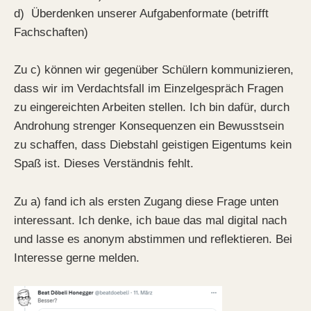
d) Überdenken unserer Aufgabenformate (betrifft
Fachschaften)
Zu c) können wir gegenüber Schülern kommunizieren,
dass wir im Verdachtsfall im Einzelgespräch Fragen
zu eingereichten Arbeiten stellen. Ich bin dafür, durch
Androhung strenger Konsequenzen ein Bewusstsein
zu schaffen, dass Diebstahl geistigen Eigentums kein
Spaß ist. Dieses Verständnis fehlt.
Zu a) fand ich als ersten Zugang diese Frage unten
interessant. Ich denke, ich baue das mal digital nach
und lasse es anonym abstimmen und reflektieren. Bei
Interesse gerne melden.