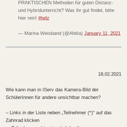
PRAKTISCHEN Methoden für guten Distanz-
und Hybridunterricht? Was ihr gut findet, bitte
hier rein!
#twlz
— Marina Weisband (@Afelia)
January 11, 2021
18.02.2021
Wie kann man in IServ das Kamera-Bild der
SchülerInnen für andere unsichtbar machen?
– Links in der Liste neben „Teilnehmer (*)“ auf das
Zahnrad klicken