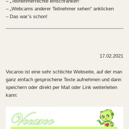
– „Teilnehmerrechte einschränken“
– „Webcams anderer Teilnehmer sehen“ anklicken
– Das war’s schon!
17.02.2021
Vocaroo ist eine sehr schlichte Webseite, auf der man
ganz einfach gesprochene Texte aufnehmen und dann
speichern oder direkt per Mail oder Link weiterleiten
kann: