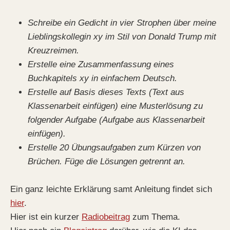
Schreibe ein Gedicht in vier Strophen über meine
Lieblingskollegin xy im Stil von Donald Trump mit
Kreuzreimen.
Erstelle eine Zusammenfassung eines
Buchkapitels xy in einfachem Deutsch.
Erstelle auf Basis dieses Texts (Text aus
Klassenarbeit einfügen) eine Musterlösung zu
folgender Aufgabe (Aufgabe aus Klassenarbeit
einfügen).
Erstelle 20 Übungsaufgaben zum Kürzen von
Brüchen. Füge die Lösungen getrennt an.
Ein ganz leichte Erklärung samt Anleitung findet sich
hier
.
Hier ist ein kurzer
Radiobeitrag
zum Thema.