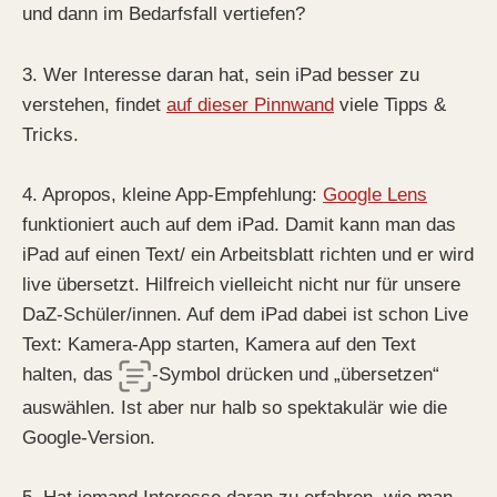
und dann im Bedarfsfall vertiefen?
3. Wer Interesse daran hat, sein iPad besser zu
verstehen, findet
auf dieser Pinnwand
viele Tipps &
Tricks.
4. Apropos, kleine App-Empfehlung:
Google Lens
funktioniert auch auf dem iPad. Damit kann man das
iPad auf einen Text/ ein Arbeitsblatt richten und er wird
live übersetzt. Hilfreich vielleicht nicht nur für unsere
DaZ-Schüler/innen. Auf dem iPad dabei ist schon Live
Text: Kamera-App starten, Kamera auf den Text
halten, das
-Symbol drücken und „übersetzen“
auswählen. Ist aber nur halb so spektakulär wie die
Google-Version.