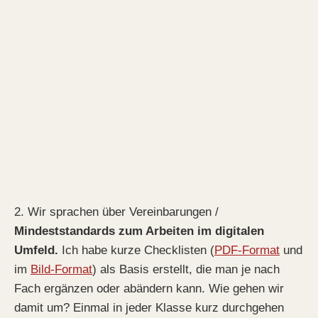
2. Wir sprachen über Vereinbarungen /
Mindeststandards zum Arbeiten im digitalen
Umfeld.
Ich habe kurze Checklisten (
PDF-Format
und
im
Bild-Format
) als Basis erstellt, die man je nach
Fach ergänzen oder abändern kann. Wie gehen wir
damit um? Einmal in jeder Klasse kurz durchgehen