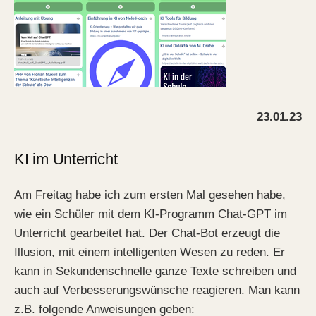
23.01.23
KI im Unterricht
Am Freitag habe ich zum ersten Mal gesehen habe,
wie ein Schüler mit dem KI-Programm Chat-GPT im
Unterricht gearbeitet hat. Der Chat-Bot erzeugt die
Illusion, mit einem intelligenten Wesen zu reden. Er
kann in Sekundenschnelle ganze Texte schreiben und
auch auf Verbesserungswünsche reagieren. Man kann
z.B. folgende Anweisungen geben: