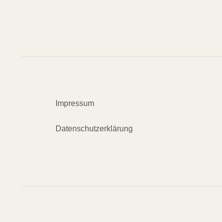
Impressum
Datenschutzerklärung