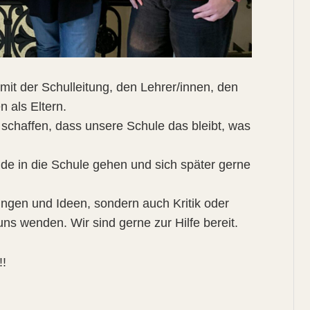
it der Schulleitung, den Lehrer/innen, den
 als Eltern.
 schaffen, dass unsere Schule das bleibt, was
de in die Schule gehen und sich später gerne
ungen und Ideen, sondern auch Kritik oder
s wenden. Wir sind gerne zur Hilfe bereit.
!!