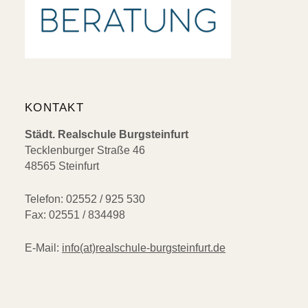
KONTAKT
Städt. Realschule Burgsteinfurt
Tecklenburger Straße 46
48565 Steinfurt
Telefon: 02552 / 925 530
Fax: 02551 / 834498
E-Mail:
info(at)realschule-burgsteinfurt.de