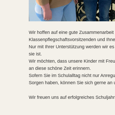
Wir hoffen auf eine gute Zusammenarbeit m
Klassenpflegschaftsvorsitzenden und Ihnen
Nur mit Ihrer Unterstützung werden wir es
sie ist.
Wir möchten, dass unsere Kinder mit Freu
an diese schöne Zeit erinnern.
Sofern Sie im Schulalltag nicht nur Anreg
Sorgen haben, können Sie sich gerne an un
Wir freuen uns auf erfolgreiches Schuljahr