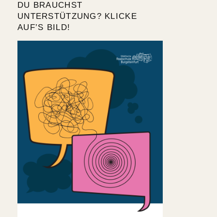
DU BRAUCHST
UNTERSTÜTZUNG? KLICKE
AUF’S BILD!