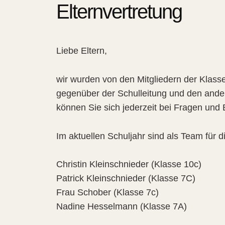
Elternvertretung
Liebe Eltern,
wir wurden von den Mitgliedern der Klass
gegenüber der Schulleitung und den ande
können Sie sich jederzeit bei Fragen un
Im aktuellen Schuljahr sind als Team für di
Christin Kleinschnieder (Klasse 10c)
Patrick Kleinschnieder (Klasse 7C)
Frau Schober (Klasse 7c)
Nadine Hesselmann (Klasse 7A)