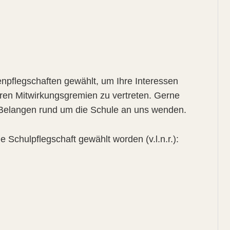
enpflegschaften gewählt, um Ihre Interessen
ren Mitwirkungsgremien zu vertreten. Gerne
d Belangen rund um die Schule an uns wenden.
e Schulpflegschaft gewählt worden (v.l.n.r.):