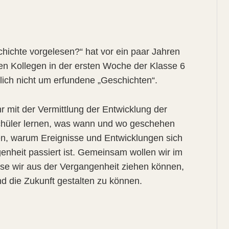
ichte vorgelesen?“ hat vor ein paar Jahren
ten Kollegen in der ersten Woche der Klasse 6
lich nicht um erfundene „Geschichten“.
 mit der Vermittlung der Entwicklung der
chüler lernen, was wann und wo geschehen
hen, warum Ereignisse und Entwicklungen sich
enheit passiert ist. Gemeinsam wollen wir im
sse wir aus der Vergangenheit ziehen können,
d die Zukunft gestalten zu können.