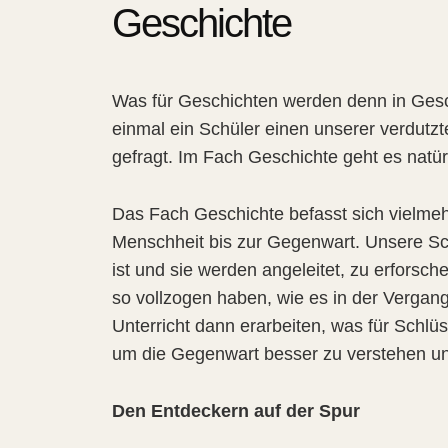
Geschichte
Was für Geschichten werden denn in Gesch
einmal ein Schüler einen unserer verdutz
gefragt. Im Fach Geschichte geht es natür
Das Fach Geschichte befasst sich vielmehr
Menschheit bis zur Gegenwart. Unsere S
ist und sie werden angeleitet, zu erforsc
so vollzogen haben, wie es in der Vergang
Unterricht dann erarbeiten, was für Schlü
um die Gegenwart besser zu verstehen un
Den Entdeckern auf der Spur