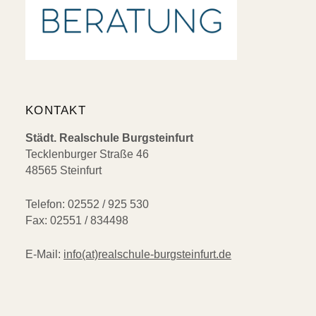
KONTAKT
Städt. Realschule Burgsteinfurt
Tecklenburger Straße 46
48565 Steinfurt
Telefon: 02552 / 925 530
Fax: 02551 / 834498
E-Mail:
info(at)realschule-burgsteinfurt.de