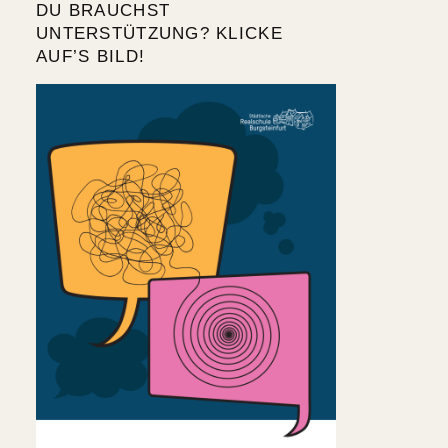
DU BRAUCHST
UNTERSTÜTZUNG? KLICKE
AUF’S BILD!