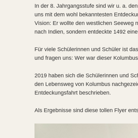
In der 8. Jahrgangsstufe sind wir u. a. d
uns mit dem wohl bekanntesten Entdeckun
Vision: Er wollte den westlichen Seeweg na
nach Indien, sondern entdeckte 1492 eine
Für viele Schülerinnen und Schüler ist das
und fragen uns: Wer war dieser Kolumbus 
2019 haben sich die Schülerinnen und Sch
den Lebensweg von Kolumbus nachgezeich
Entdeckungsfahrt beschrieben.
Als Ergebnisse sind diese tollen Flyer ent