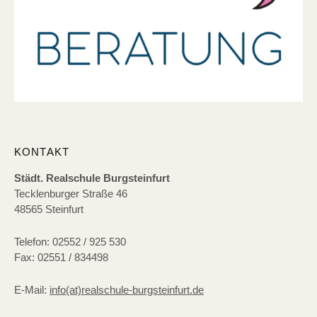
KONTAKT
Städt. Realschule Burgsteinfurt
Tecklenburger Straße 46
48565 Steinfurt
Telefon: 02552 / 925 530
Fax: 02551 / 834498
E-Mail:
info(at)realschule-burgsteinfurt.de