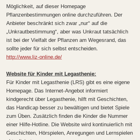
Möglichkeit, auf dieser Homepage
Pflanzenbestimmungen online durchzuführen. Der
Anbieter beschränkt sich zwar „nur“ auf die
„Unkrautbestimmung“, aber was Unkraut tatsächlich
ist bei der Vielfalt der Pflanzen am Wegesrand, das
sollte jeder für sich selbst entscheiden.
http://www.liz-online.de/
Website für Kinder mit Legasthenie:
Für Kinder mit Legasthenie (LRS) gibt es eine eigene
Homepage. Das Internet-Angebot informiert
kindgerecht über Legasthenie, hilft mit Geschichten,
das Handicap besser zu bewältigen und bietet Spiele
zum Üben. Zusätzlich finden die Kinder die Nummer
einer Hilfe-Hotline. Die Website wird kontinuierlich mit
Geschichten, Hörspielen, Anregungen und Lernspielen