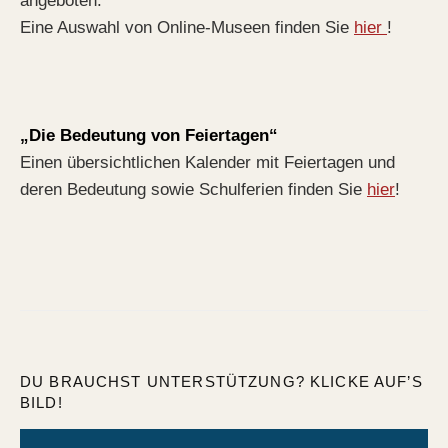
angeboten.
Eine Auswahl von Online-Museen finden Sie
hier
!
„Die Bedeutung von Feiertagen“
Einen übersichtlichen Kalender mit Feiertagen und
deren Bedeutung sowie Schulferien finden Sie
hier
!
DU BRAUCHST UNTERSTÜTZUNG? KLICKE AUF’S
BILD!