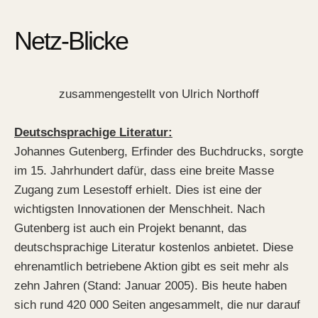
Netz-Blicke
zusammengestellt von Ulrich Northoff
Deutschsprachige Literatur:
Johannes Gutenberg, Erfinder des Buchdrucks, sorgte
im 15. Jahrhundert dafür, dass eine breite Masse
Zugang zum Lesestoff erhielt. Dies ist eine der
wichtigsten Innovationen der Menschheit. Nach
Gutenberg ist auch ein Projekt benannt, das
deutschsprachige Literatur kostenlos anbietet. Diese
ehrenamtlich betriebene Aktion gibt es seit mehr als
zehn Jahren (Stand: Januar 2005). Bis heute haben
sich rund 420 000 Seiten angesammelt, die nur darauf