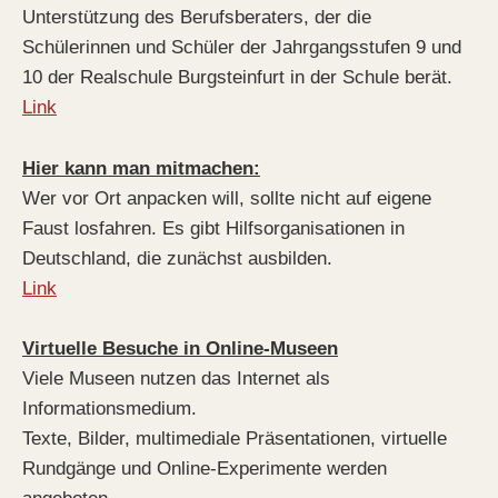
Unterstützung des Berufsberaters, der die
Schülerinnen und Schüler der Jahrgangsstufen 9 und
10 der Realschule Burgsteinfurt in der Schule berät.
Link
Hier kann man mitmachen:
Wer vor Ort anpacken will, sollte nicht auf eigene
Faust losfahren. Es gibt Hilfsorganisationen in
Deutschland, die zunächst ausbilden.
Link
Virtuelle Besuche in Online-Museen
Viele Museen nutzen das Internet als
Informationsmedium.
Texte, Bilder, multimediale Präsentationen, virtuelle
Rundgänge und Online-Experimente werden