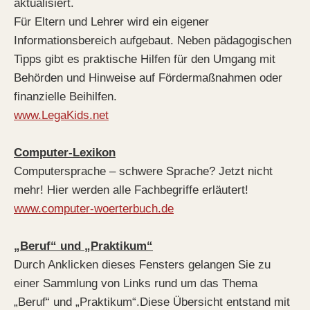
aktualisiert.
Für Eltern und Lehrer wird ein eigener
Informationsbereich aufgebaut. Neben pädagogischen
Tipps gibt es praktische Hilfen für den Umgang mit
Behörden und Hinweise auf Fördermaßnahmen oder
finanzielle Beihilfen.
www.LegaKids.net
Computer-Lexikon
Computersprache – schwere Sprache? Jetzt nicht
mehr! Hier werden alle Fachbegriffe erläutert!
www.computer-woerterbuch.de
„Beruf“ und „Praktikum“
Durch Anklicken dieses Fensters gelangen Sie zu
einer Sammlung von Links rund um das Thema
„Beruf“ und „Praktikum“.Diese Übersicht entstand mit