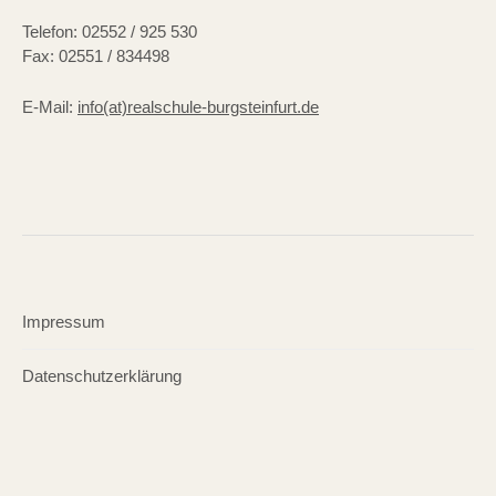
Telefon: 02552 / 925 530
Fax: 02551 / 834498
E-Mail:
info(at)realschule-burgsteinfurt.de
Impressum
Datenschutzerklärung