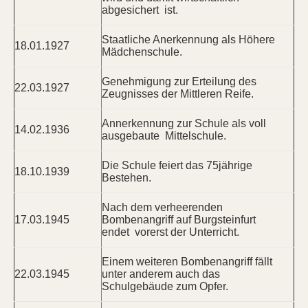
abgesichert ist.
Staatliche Anerkennung als Höhere
18.01.1927
Mädchenschule.
Genehmigung zur Erteilung des
22.03.1927
Zeugnisses der Mittleren Reife.
Annerkennung zur Schule als voll
14.02.1936
ausgebaute Mittelschule.
Die Schule feiert das 75jährige
18.10.1939
Bestehen.
Nach dem verheerenden
17.03.1945
Bombenangriff auf Burgsteinfurt
endet vorerst der Unterricht.
Einem weiteren Bombenangriff fällt
22.03.1945
unter anderem auch das
Schulgebäude zum Opfer.