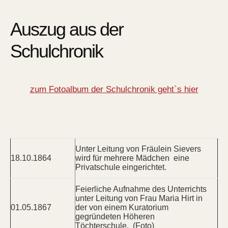
Auszug aus der
Schulchronik
zum Fotoalbum der Schulchronik geht`s hier
Unter Leitung von Fräulein Sievers
18.10.1864
wird für mehrere Mädchen eine
Privatschule eingerichtet.
Feierliche Aufnahme des Unterrichts
unter Leitung von Frau Maria Hirt in
01.05.1867
der von einem Kuratorium
gegründeten Höheren
Töchterschule. (Foto)