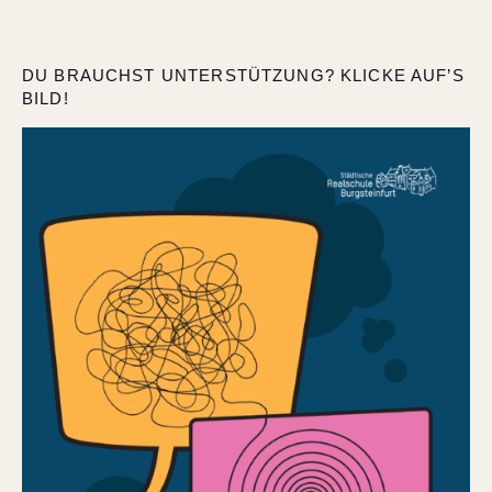
DU BRAUCHST UNTERSTÜTZUNG? KLICKE AUF’S
BILD!