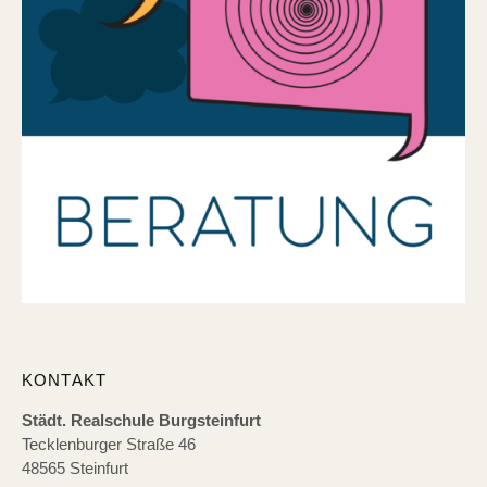
KONTAKT
Städt. Realschule Burgsteinfurt
Tecklenburger Straße 46
48565 Steinfurt