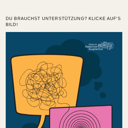
DU BRAUCHST UNTERSTÜTZUNG? KLICKE AUF’S
BILD!