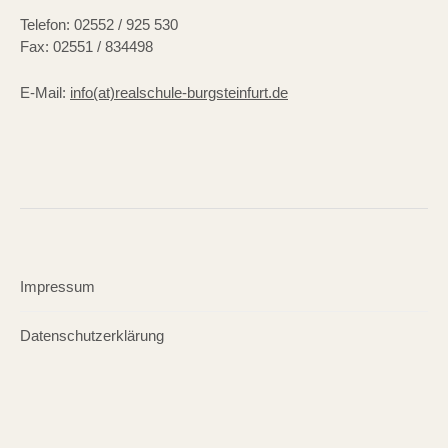
Telefon: 02552 / 925 530
Fax: 02551 / 834498
E-Mail:
info(at)realschule-burgsteinfurt.de
Impressum
Datenschutzerklärung