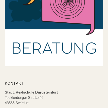
KONTAKT
Städt. Realschule Burgsteinfurt
Tecklenburger Straße 46
48565 Steinfurt