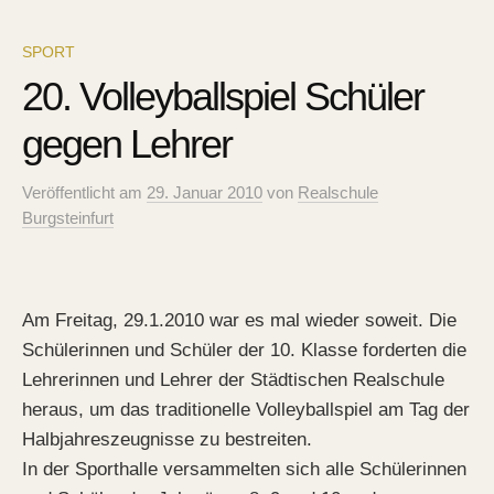
SPORT
20. Volleyballspiel Schüler
gegen Lehrer
Veröffentlicht
am
29. Januar 2010
von
Realschule
Burgsteinfurt
Am Freitag, 29.1.2010 war es mal wieder soweit. Die
Schülerinnen und Schüler der 10. Klasse forderten die
Lehrerinnen und Lehrer der Städtischen Realschule
heraus, um das traditionelle Volleyballspiel am Tag der
Halbjahreszeugnisse zu bestreiten.
In der Sporthalle versammelten sich alle Schülerinnen