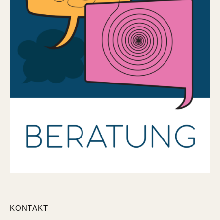
KONTAKT