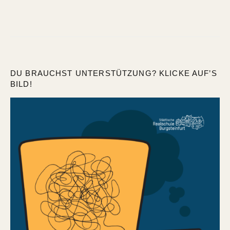
DU BRAUCHST UNTERSTÜTZUNG? KLICKE AUF’S
BILD!