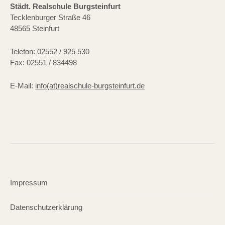
Städt. Realschule Burgsteinfurt
Tecklenburger Straße 46
48565 Steinfurt
Telefon: 02552 / 925 530
Fax: 02551 / 834498
E-Mail:
info(at)realschule-burgsteinfurt.de
Impressum
Datenschutzerklärung