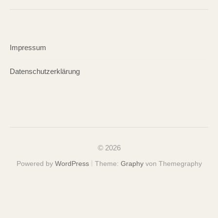
Impressum
Datenschutzerklärung
© 2026
|
Powered by
WordPress
Theme:
Graphy
von Themegraphy