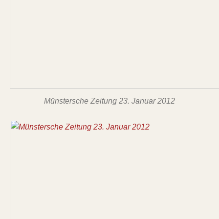
Münstersche Zeitung 23. Januar 2012