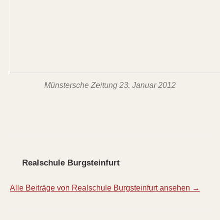
Münstersche Zeitung 23. Januar 2012
Realschule Burgsteinfurt
Alle Beiträge von Realschule Burgsteinfurt ansehen →