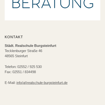
KONTAKT
Städt. Realschule Burgsteinfurt
Tecklenburger Straße 46
48565 Steinfurt
Telefon: 02552 / 925 530
Fax: 02551 / 834498
E-Mail:
info(at)realschule-burgsteinfurt.de