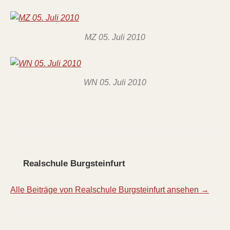
MZ 05. Juli 2010
WN 05. Juli 2010
Realschule Burgsteinfurt
Alle Beiträge von Realschule Burgsteinfurt ansehen →