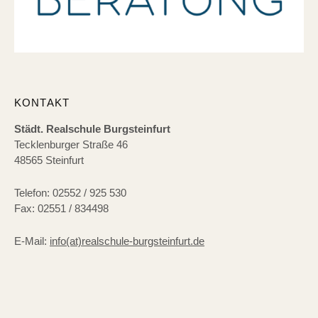
KONTAKT
Städt. Realschule Burgsteinfurt
Tecklenburger Straße 46
48565 Steinfurt
Telefon: 02552 / 925 530
Fax: 02551 / 834498
E-Mail:
info(at)realschule-burgsteinfurt.de