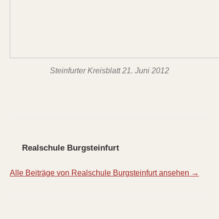
Steinfurter Kreisblatt 21. Juni 2012
Realschule Burgsteinfurt
Alle Beiträge von Realschule Burgsteinfurt ansehen →