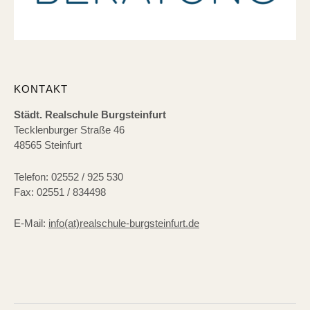
KONTAKT
Städt. Realschule Burgsteinfurt
Tecklenburger Straße 46
48565 Steinfurt
Telefon: 02552 / 925 530
Fax: 02551 / 834498
E-Mail:
info(at)realschule-burgsteinfurt.de