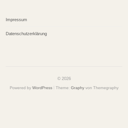
Impressum
Datenschutzerklärung
© 2026
|
Powered by
WordPress
Theme:
Graphy
von Themegraphy