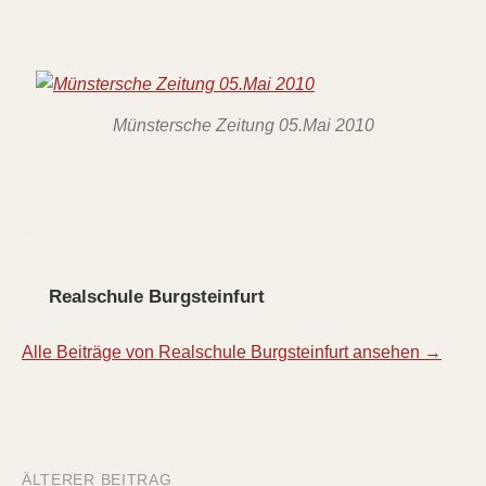
Münstersche Zeitung 05.Mai 2010
Realschule Burgsteinfurt
Alle Beiträge von Realschule Burgsteinfurt ansehen →
ÄLTERER BEITRAG