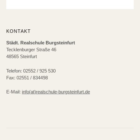
KONTAKT
Städt. Realschule Burgsteinfurt
Tecklenburger Straße 46
48565 Steinfurt
Telefon: 02552 / 925 530
Fax: 02551 / 834498
E-Mail:
info(at)realschule-burgsteinfurt.de