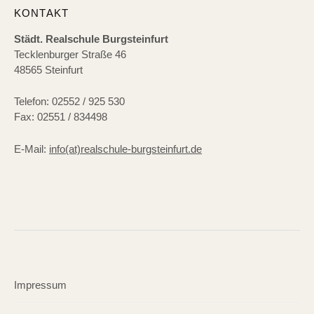
KONTAKT
Städt. Realschule Burgsteinfurt
Tecklenburger Straße 46
48565 Steinfurt
Telefon: 02552 / 925 530
Fax: 02551 / 834498
E-Mail:
info(at)realschule-burgsteinfurt.de
Impressum