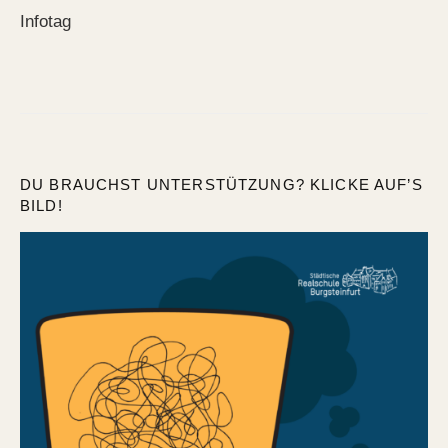
Infotag
DU BRAUCHST UNTERSTÜTZUNG? KLICKE AUF’S
BILD!