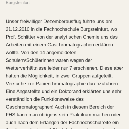
Burgsteinfurt
Unser freiwilliger Dezemberausflug führte uns am
21.12.2010 in die Fachhochschule Burgsteinfurt, wo
Prof. Schlitter von der analytischen Chemie uns das
Arbeiten mit einem Gaschromatographen erklären
wollte. Von den 14 angemeldeten
Schülern/Schülerinnen waren wegen der
Wetterverhältnisse leider nur 7 erschienen. Diese aber
hatten die Möglichkeit, in zwei Gruppen aufgeteilt,
Versuche zur Papierchromatographie durchzuführen.
Eine Angestellte und ein Doktorand erklärten uns sehr
verständlich die Funktionsweise des
Gaschromatographen! Auch in diesem Bereich der
FHS kann man übrigens sein Praktikum machen oder
auch nach dem Erlangen der Fachhochschulreife ein