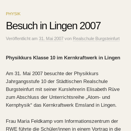
PHYSIK
Besuch in Lingen 2007
Veröffentlicht
am
31. Mai 2007
von
Realschule Burgsteinfurt
Physikkurs Klasse 10 im Kernkraftwerk in Lingen
Am 31. Mai 2007 besuchte der Physikkurs
Jahrgangsstufe 10 der Städtischen Realschule
Burgsteinfurt mit seiner Kurslehrerin Elisabeth Rüve
zum Abschluss der Unterrichtsreihe „Atom- und
Kernphysik“ das Kernkraftwerk Emsland in Lingen.
Frau Maria Feldkamp vom Informationszentrum der
RWE führte die Schüler/innen in einem Vortrag in die