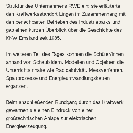
Struktur des Unternehmens RWE ein; sie erläuterte
den Kraftwerksstandort Lingen im Zusammenhang mit
den benachbarten Betrieben des Industrieparks und
gab einen kurzen Überblick über die Geschichte des
KKW Emsland seit 1985.
Im weiteren Teil des Tages konnten die Schüler/innen
anhand von Schaubildern, Modellen und Objekten die
Unterrichtsinhalte wie Radioaktivität, Messverfahren,
Spaltprozesse und Energieumwandlungsketten
ergänzen.
Beim anschließenden Rundgang durch das Kraftwerk
gewannen sie einen Eindruck von einer
großtechnischen Anlage zur elektrischen
Energieerzeugung.