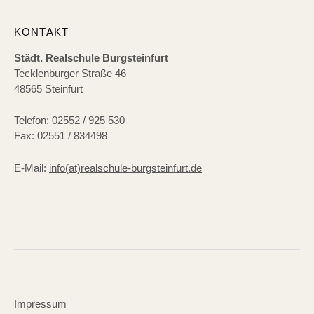
KONTAKT
Städt. Realschule Burgsteinfurt
Tecklenburger Straße 46
48565 Steinfurt
Telefon: 02552 / 925 530
Fax: 02551 / 834498
E-Mail:
info(at)realschule-burgsteinfurt.de
Impressum