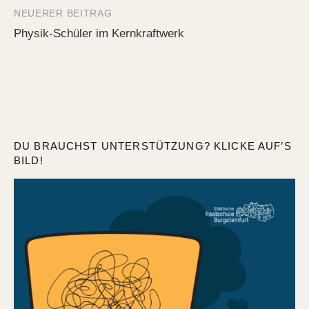
NEUERER BEITRAG
Physik-Schüler im Kernkraftwerk
DU BRAUCHST UNTERSTÜTZUNG? KLICKE AUF’S
BILD!