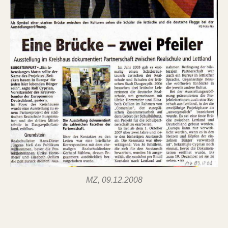
MZ, 09.12.2008