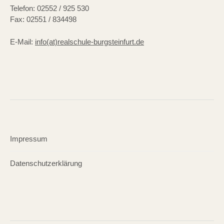
Telefon: 02552 / 925 530
Fax: 02551 / 834498
E-Mail:
info(at)realschule-burgsteinfurt.de
Impressum
Datenschutzerklärung