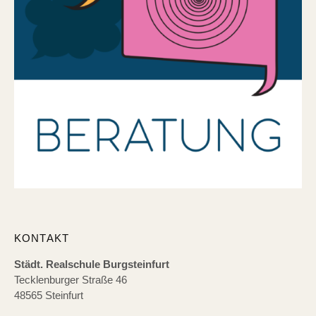
KONTAKT
Städt. Realschule Burgsteinfurt
Tecklenburger Straße 46
48565 Steinfurt