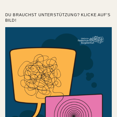
DU BRAUCHST UNTERSTÜTZUNG? KLICKE AUF’S
BILD!