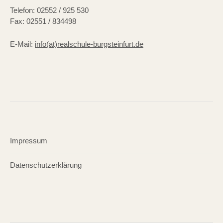
Telefon: 02552 / 925 530
Fax: 02551 / 834498
E-Mail:
info(at)realschule-burgsteinfurt.de
Impressum
Datenschutzerklärung