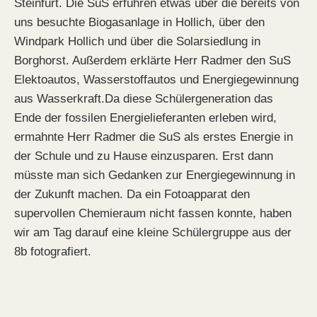
Steinfurt. Die SuS erfuhren etwas über die bereits von
uns besuchte Biogasanlage in Hollich, über den
Windpark Hollich und über die Solarsiedlung in
Borghorst. Außerdem erklärte Herr Radmer den SuS
Elektoautos, Wasserstoffautos und Energiegewinnung
aus Wasserkraft.Da diese Schülergeneration das
Ende der fossilen Energielieferanten erleben wird,
ermahnte Herr Radmer die SuS als erstes Energie in
der Schule und zu Hause einzusparen. Erst dann
müsste man sich Gedanken zur Energiegewinnung in
der Zukunft machen. Da ein Fotoapparat den
supervollen Chemieraum nicht fassen konnte, haben
wir am Tag darauf eine kleine Schülergruppe aus der
8b fotografiert.