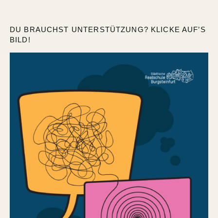
DU BRAUCHST UNTERSTÜTZUNG? KLICKE AUF’S
BILD!