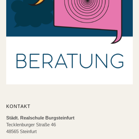
KONTAKT
Städt. Realschule Burgsteinfurt
Tecklenburger Straße 46
48565 Steinfurt