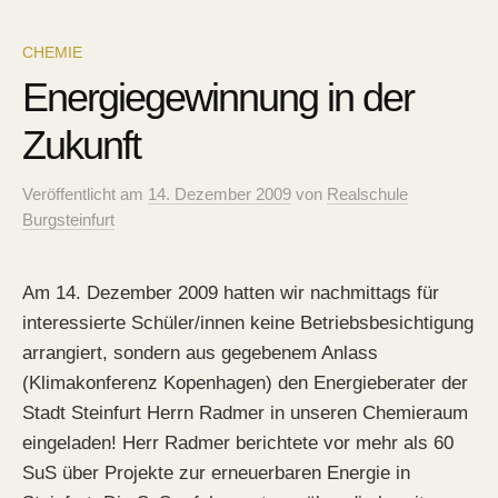
CHEMIE
Energiegewinnung in der
Zukunft
Veröffentlicht
am
14. Dezember 2009
von
Realschule
Burgsteinfurt
Am 14. Dezember 2009 hatten wir nachmittags für
interessierte Schüler/innen keine Betriebsbesichtigung
arrangiert, sondern aus gegebenem Anlass
(Klimakonferenz Kopenhagen) den Energieberater der
Stadt Steinfurt Herrn Radmer in unseren Chemieraum
eingeladen! Herr Radmer berichtete vor mehr als 60
SuS über Projekte zur erneuerbaren Energie in