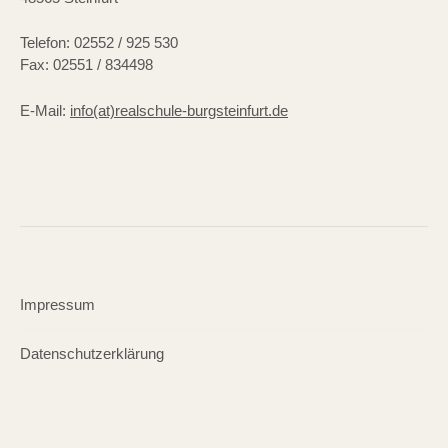
Telefon: 02552 / 925 530
Fax: 02551 / 834498
E-Mail:
info(at)realschule-burgsteinfurt.de
Impressum
Datenschutzerklärung