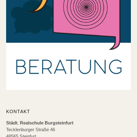
KONTAKT
Städt. Realschule Burgsteinfurt
Tecklenburger Straße 46
48565 Steinfurt