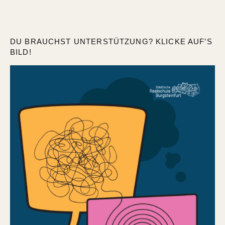
DU BRAUCHST UNTERSTÜTZUNG? KLICKE AUF’S
BILD!