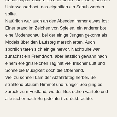
Unterwasserboot, das eigentlich ein Schuh werden
sollte.
Natürlich war auch an den Abenden immer etwas los:
Einer stand im Zeichen von Spielen, ein anderer bot
eine Modenschau, bei der einige Jungen gekonnt als
Models über den Laufsteg marschierten. Auch
sportlich taten sich einige hervor. Nachtruhe war
zunächst ein Fremdwort, aber letztlich gewann nach
einem ereignisreichen Tag mit viel frischer Luft und
Sonne die Müdigkeit doch die Oberhand.
Viel zu schnell kam der Abfahrtstag herbei. Bei
strahlend blauem Himmel und ruhiger See ging es
zurück zum Festland, wo der Bus schon wartete und
alle sicher nach Burgsteinfurt zurückbrachte.