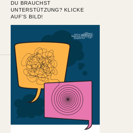
DU BRAUCHST
UNTERSTÜTZUNG? KLICKE
AUF’S BILD!