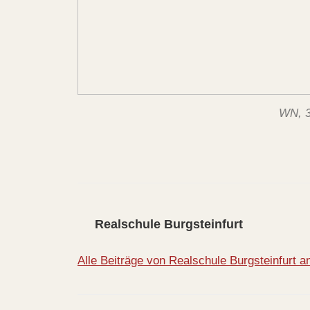
WN, 3
Realschule Burgsteinfurt
Alle Beiträge von Realschule Burgsteinfurt 