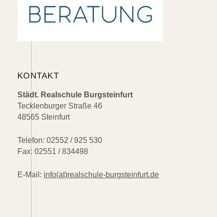
KONTAKT
Städt. Realschule Burgsteinfurt
Tecklenburger Straße 46
48565 Steinfurt
Telefon: 02552 / 925 530
Fax: 02551 / 834498
E-Mail:
info(at)realschule-burgsteinfurt.de