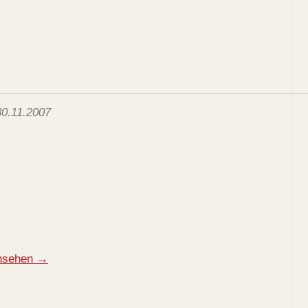
0.11.2007
ansehen →