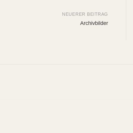
NEUERER BEITRAG
Archivbilder