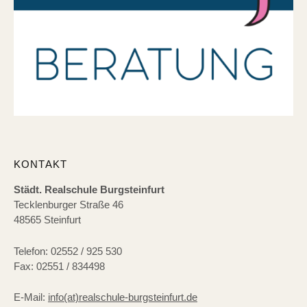
KONTAKT
Städt. Realschule Burgsteinfurt
Tecklenburger Straße 46
48565 Steinfurt
Telefon: 02552 / 925 530
Fax: 02551 / 834498
E-Mail:
info(at)realschule-burgsteinfurt.de