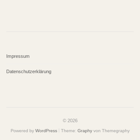
Impressum
Datenschutzerklärung
© 2026
|
Powered by
WordPress
Theme:
Graphy
von Themegraphy