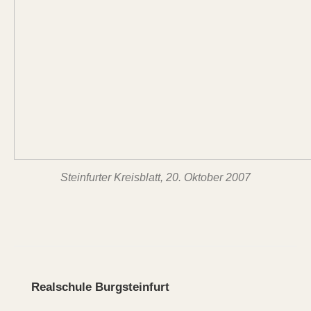
Steinfurter Kreisblatt, 20. Oktober 2007
Realschule Burgsteinfurt