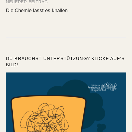
NEUERER BEITRAG
Die Chemie lässt es knallen
DU BRAUCHST UNTERSTÜTZUNG? KLICKE AUF’S
BILD!