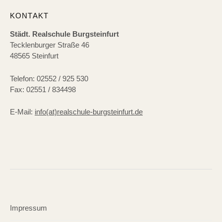
KONTAKT
Städt. Realschule Burgsteinfurt
Tecklenburger Straße 46
48565 Steinfurt
Telefon: 02552 / 925 530
Fax: 02551 / 834498
E-Mail:
info(at)realschule-burgsteinfurt.de
Impressum