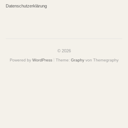
Datenschutzerklärung
© 2026
|
Powered by
WordPress
Theme:
Graphy
von Themegraphy