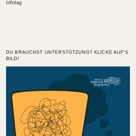
Infotag
DU BRAUCHST UNTERSTÜTZUNG? KLICKE AUF’S
BILD!