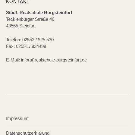
KONTAKT
Städt. Realschule Burgsteinfurt
Tecklenburger Straße 46
48565 Steinfurt
Telefon: 02552 / 925 530
Fax: 02551 / 834498
E-Mail:
info(at)realschule-burgsteinfurt.de
Impressum
Datenschutzerklärung