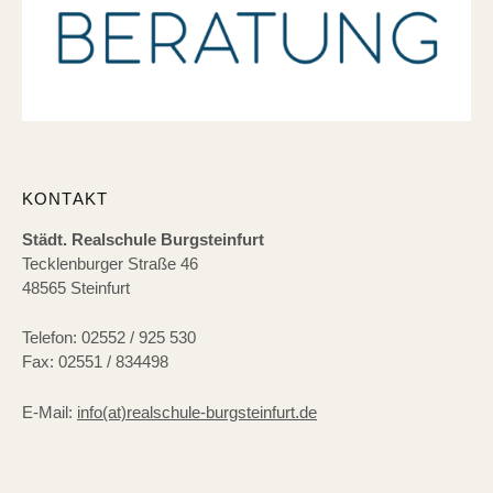
KONTAKT
Städt. Realschule Burgsteinfurt
Tecklenburger Straße 46
48565 Steinfurt
Telefon: 02552 / 925 530
Fax: 02551 / 834498
E-Mail:
info(at)realschule-burgsteinfurt.de