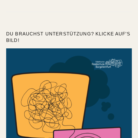
DU BRAUCHST UNTERSTÜTZUNG? KLICKE AUF’S
BILD!