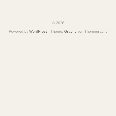
© 2026
|
Powered by
WordPress
Theme:
Graphy
von Themegraphy