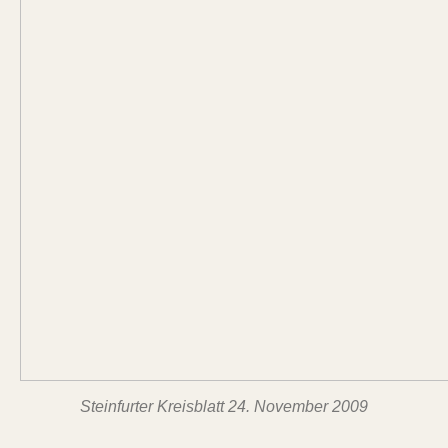
Steinfurter Kreisblatt 24. November 2009