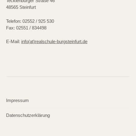
Tecklenburger Straße 46
48565 Steinfurt
Telefon: 02552 / 925 530
Fax: 02551 / 834498
E-Mail:
info(at)realschule-burgsteinfurt.de
Impressum
Datenschutzerklärung