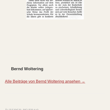
Bernd Woltering
Alle Beiträge von Bernd Woltering ansehen →