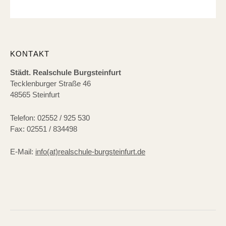
KONTAKT
Städt. Realschule Burgsteinfurt
Tecklenburger Straße 46
48565 Steinfurt
Telefon: 02552 / 925 530
Fax: 02551 / 834498
E-Mail:
info(at)realschule-burgsteinfurt.de