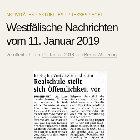
AKTIVITÄTEN
AKTUELLES
PRESSESPIEGEL
/
/
Westfälische Nachrichten
vom 11. Januar 2019
Veröffentlicht
am
11. Januar 2019
von
Bernd Woltering