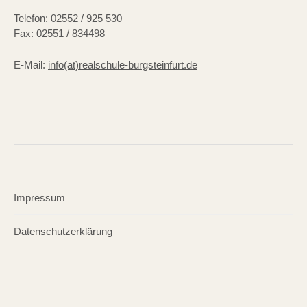
Telefon: 02552 / 925 530
Fax: 02551 / 834498
E-Mail:
info(at)realschule-burgsteinfurt.de
Impressum
Datenschutzerklärung