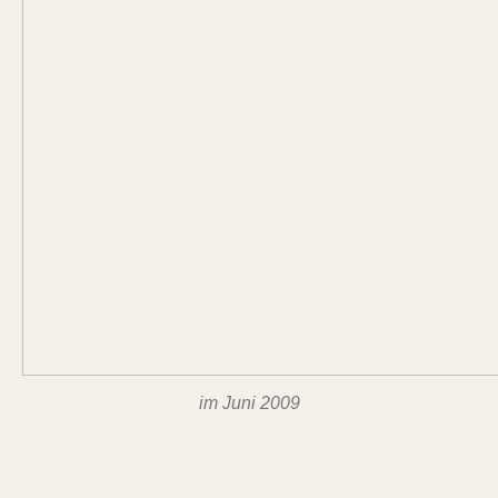
im Juni 2009