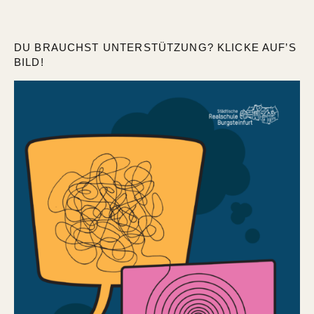
DU BRAUCHST UNTERSTÜTZUNG? KLICKE AUF’S
BILD!