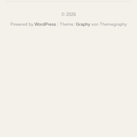
© 2026
|
Powered by
WordPress
Theme:
Graphy
von Themegraphy