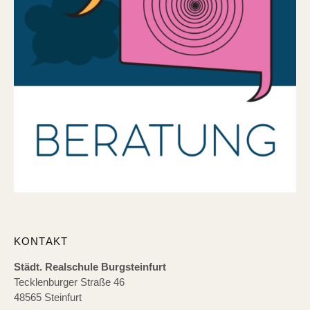
KONTAKT
Städt. Realschule Burgsteinfurt
Tecklenburger Straße 46
48565 Steinfurt