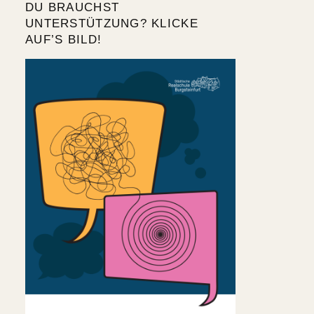
DU BRAUCHST
UNTERSTÜTZUNG? KLICKE
AUF’S BILD!