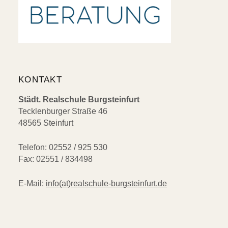
KONTAKT
Städt. Realschule Burgsteinfurt
Tecklenburger Straße 46
48565 Steinfurt
Telefon: 02552 / 925 530
Fax: 02551 / 834498
E-Mail:
info(at)realschule-burgsteinfurt.de