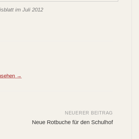
isblatt im Juli 2012
ansehen →
NEUERER BEITRAG
Neue Rotbuche für den Schulhof