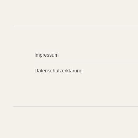
Impressum
Datenschutzerklärung