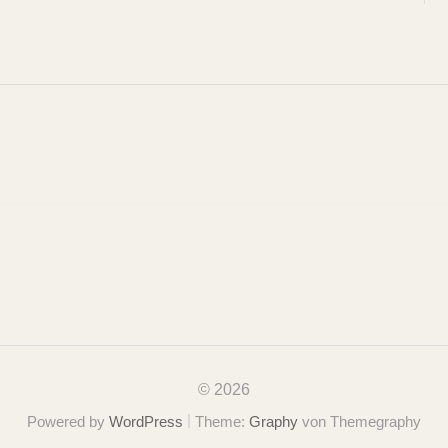
© 2026
|
Powered by
WordPress
Theme:
Graphy
von Themegraphy