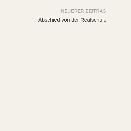
NEUERER BEITRAG
Abschied von der Realschule