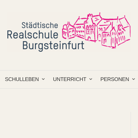
SCHULLEBEN
UNTERRICHT
PERSONEN