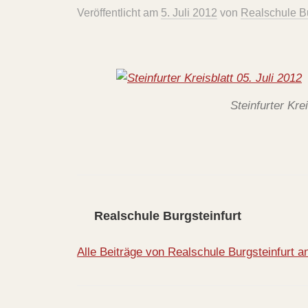
Veröffentlicht
am
5. Juli 2012
von
Realschule Bu
Steinfurter Krei
Realschule Burgsteinfurt
Alle Beiträge von Realschule Burgsteinfurt 