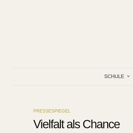
Springe
zum
Inhalt
SCHULE
PRESSESPIEGEL
Vielfalt als Chance