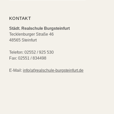
KONTAKT
Städt. Realschule Burgsteinfurt
Tecklenburger Straße 46
48565 Steinfurt
Telefon: 02552 / 925 530
Fax: 02551 / 834498
E-Mail:
info(at)realschule-burgsteinfurt.de