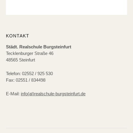
KONTAKT
Städt. Realschule Burgsteinfurt
Tecklenburger Straße 46
48565 Steinfurt
Telefon: 02552 / 925 530
Fax: 02551 / 834498
E-Mail:
info(at)realschule-burgsteinfurt.de