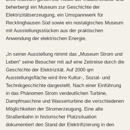
beherbergt ein Museum zur Geschichte der
Elektrizitätserzeugung, ein Umspannwerk für
Recklinghausen Süd sowie ein nostalgisches Museum
mit Ausstellungsstücken aus der praktischen
Anwendung der elektrischen Energie.
„In seiner Ausstellung nimmt das „Museum Strom und
Leben“ seine Besucher mit auf eine Zeitreise durch die
Geschichte der Elektrizität. Auf 2000 qm
Ausstellungsfläche wird ihre Kultur-, Sozial- und
Technikgeschichte dargestellt. Nach einer Einführung
in das Phänomen Strom verdeutlichen Turbine,
Dampfmaschine und Wasserturbine die verschiedenen
Möglichkeiten der Stromerzeugung. Eine alte
Straßenbahn in historischer Platzsituation
dokumentiert den Stand der Elektrifizierung in den