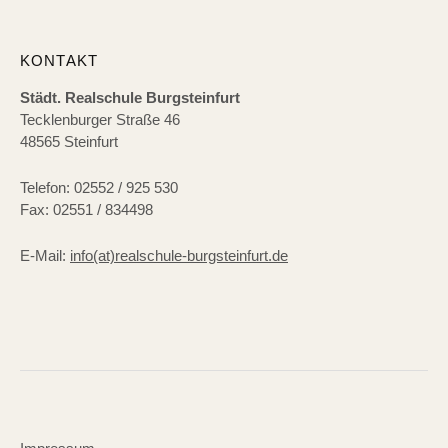
KONTAKT
Städt. Realschule Burgsteinfurt
Tecklenburger Straße 46
48565 Steinfurt
Telefon: 02552 / 925 530
Fax: 02551 / 834498
E-Mail:
info(at)realschule-burgsteinfurt.de