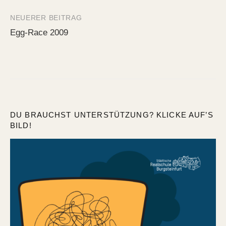
NEUERER BEITRAG
Egg-Race 2009
DU BRAUCHST UNTERSTÜTZUNG? KLICKE AUF’S
BILD!