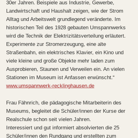
30er Jahren. Beispiele aus Industrie, Gewerbe,
Landwirtschaft und Haushalt zeigen, wie der Strom
Alltag und Arbeitswelt grundlegend veränderte. Im
historischen Teil des 1928 gebauten Umspannwerks
wird die Technik der Elektrizitätsverteilung erläutert.
Experimente zur Stromerzeugung, eine alte
Straßenbahn, ein elektrisches Klavier, ein Kino und
viele kleine und große Objekte mehr laden zum
Ausprobieren, Staunen und Verweilen ein. An vielen
Stationen im Museum ist Anfassen erwünscht.“
www.umspannwerk-recklinghausen.de
Frau Fähnrich, die pädagogische Mitarbeiterin des
Museums, begleitet die Schüler/innen der Kurse der
Realschule schon seit vielen Jahren.
Interessiert und gut informiert absolvierten die 25
Schüler/innen den Rundgang und erstellten zum