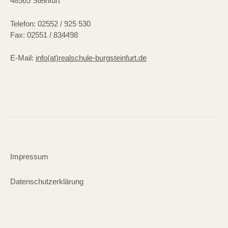
48565 Steinfurt
Telefon: 02552 / 925 530
Fax: 02551 / 834498
E-Mail:
info(at)realschule-burgsteinfurt.de
Impressum
Datenschutzerklärung