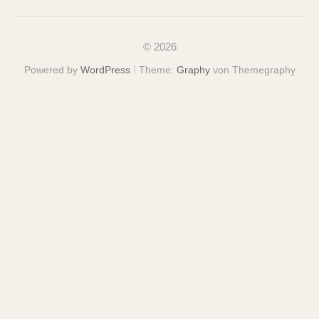
© 2026
|
Powered by
WordPress
Theme:
Graphy
von Themegraphy