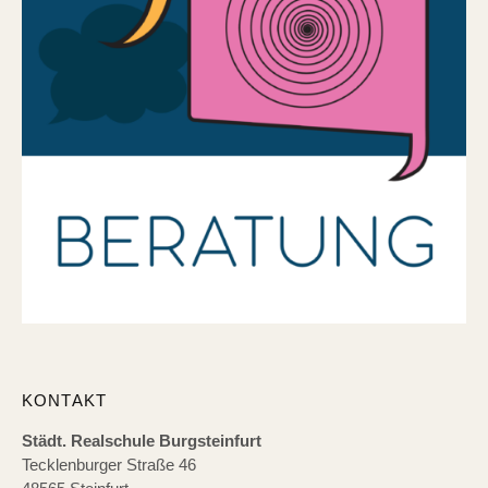
KONTAKT
Städt. Realschule Burgsteinfurt
Tecklenburger Straße 46