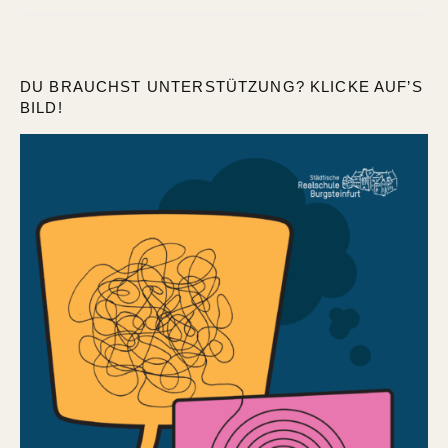
DU BRAUCHST UNTERSTÜTZUNG? KLICKE AUF’S
BILD!