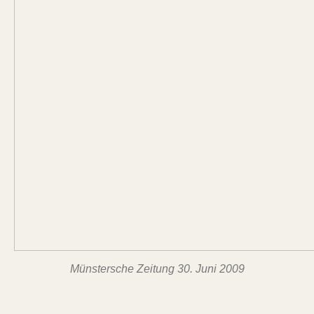
Münstersche Zeitung 30. Juni 2009