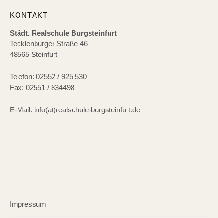
KONTAKT
Städt. Realschule Burgsteinfurt
Tecklenburger Straße 46
48565 Steinfurt
Telefon: 02552 / 925 530
Fax: 02551 / 834498
E-Mail:
info(at)realschule-burgsteinfurt.de
Impressum