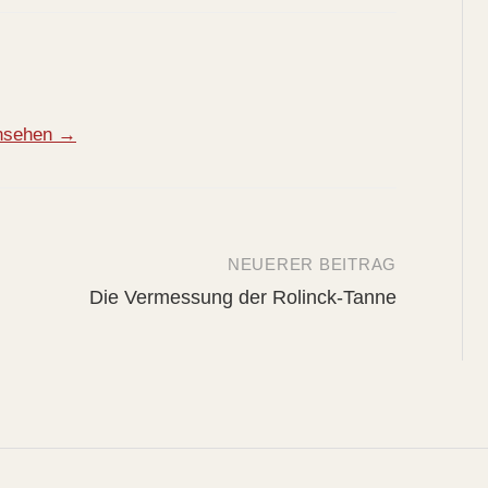
ansehen →
NEUERER BEITRAG
Die Vermessung der Rolinck-Tanne