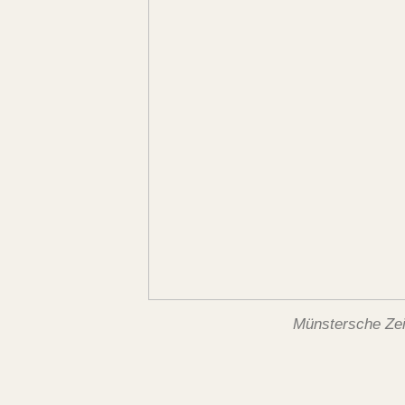
Münstersche Zei