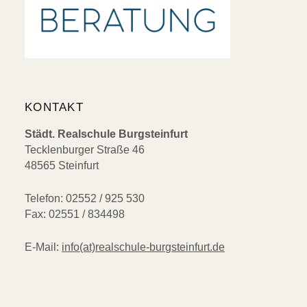
KONTAKT
Städt. Realschule Burgsteinfurt
Tecklenburger Straße 46
48565 Steinfurt
Telefon: 02552 / 925 530
Fax: 02551 / 834498
E-Mail:
info(at)realschule-burgsteinfurt.de