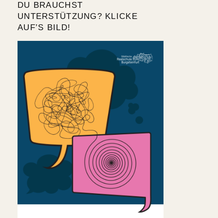
DU BRAUCHST
UNTERSTÜTZUNG? KLICKE
AUF’S BILD!