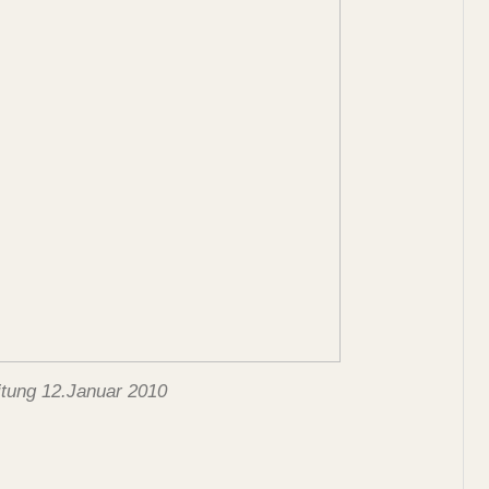
tung 12.Januar 2010