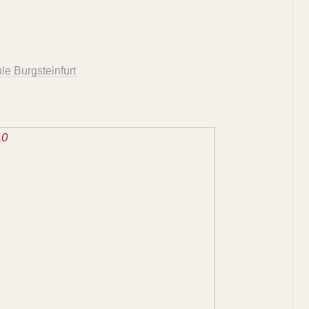
le Burgsteinfurt