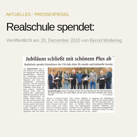
AKTUELLES
PRESSESPIEGEL
/
Realschule spendet:
Veröffentlicht
am
20. Dezember 2015
von
Bernd Woltering