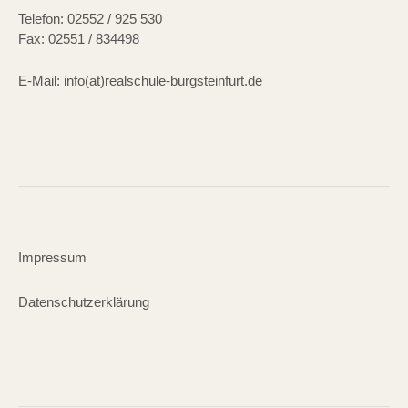
Telefon: 02552 / 925 530
Fax: 02551 / 834498
E-Mail:
info(at)realschule-burgsteinfurt.de
Impressum
Datenschutzerklärung