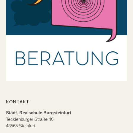
KONTAKT
Städt. Realschule Burgsteinfurt
Tecklenburger Straße 46
48565 Steinfurt