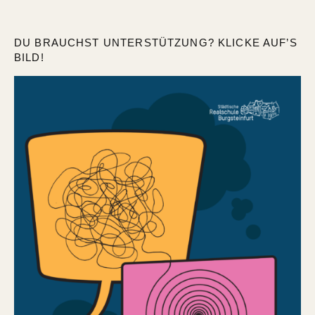
DU BRAUCHST UNTERSTÜTZUNG? KLICKE AUF’S
BILD!